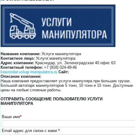
Название компании:
Услуги манипулятора
Контактное лицо:
Услуги манипулятора
Адрес компании:
Краснодар, ул. Зеленоградская 40 офис 63
Контактный телефон:
+7 (918) 024-49-46
krasnodar-uslugi-manipulatora.ru
Сайт:
Описание компании:
Наша компания предоставляет услуги манпуляра при больших грузах.
Большой автопарк манипуляторов 5 тонн, 10 тонн и 15 тонн. Доступные
цены на любые сложные работы.
ОТПРАВИТЬ СООБЩЕНИЕ ПОЛЬЗОВАТЕЛЮ УСЛУГИ
МАНИПУЛЯТОРА
Ваше имя
*
Email адрес для связи с вами
*