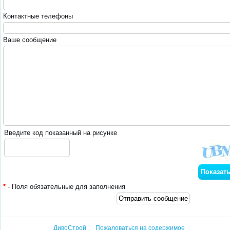
Контактные телефоны
Ваше сообщение
Введите код показанный на рисунке
*
- Поля обязательные для заполнения
ДивоСтрой
Пожаловаться на содержимое