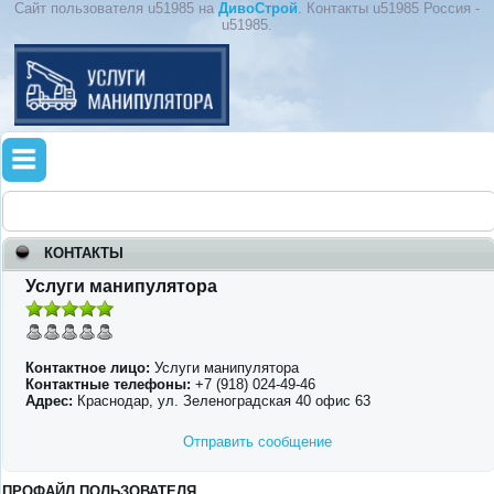
Сайт пользователя u51985 на
ДивоСтрой
. Контакты u51985 Россия -
u51985.
КОНТАКТЫ
Услуги манипулятора
Контактное лицо:
Услуги манипулятора
Контактные телефоны:
+7 (918) 024-49-46
Адрес:
Краснодар, ул. Зеленоградская 40 офис 63
Отправить сообщение
ПРОФАЙЛ ПОЛЬЗОВАТЕЛЯ